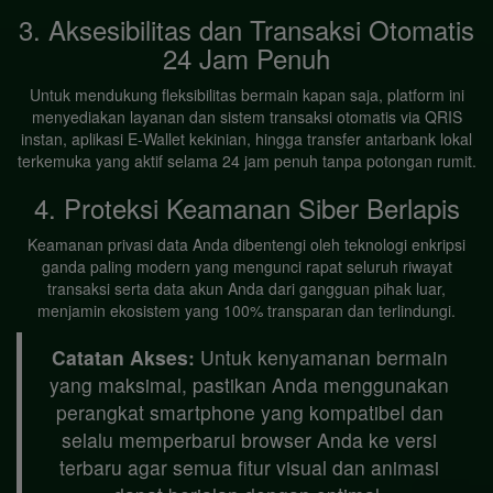
3. Aksesibilitas dan Transaksi Otomatis
24 Jam Penuh
Untuk mendukung fleksibilitas bermain kapan saja, platform ini
menyediakan layanan dan sistem transaksi otomatis via QRIS
instan, aplikasi E-Wallet kekinian, hingga transfer antarbank lokal
terkemuka yang aktif selama 24 jam penuh tanpa potongan rumit.
4. Proteksi Keamanan Siber Berlapis
Keamanan privasi data Anda dibentengi oleh teknologi enkripsi
ganda paling modern yang mengunci rapat seluruh riwayat
transaksi serta data akun Anda dari gangguan pihak luar,
menjamin ekosistem yang 100% transparan dan terlindungi.
Catatan Akses:
Untuk kenyamanan bermain
yang maksimal, pastikan Anda menggunakan
perangkat smartphone yang kompatibel dan
selalu memperbarui browser Anda ke versi
terbaru agar semua fitur visual dan animasi