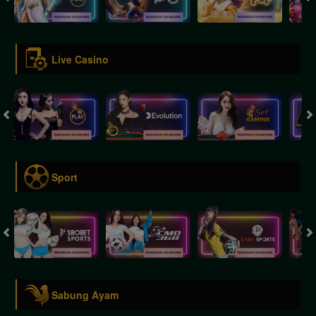
Live Casino
Sport
Sabung Ayam