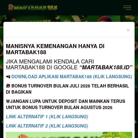
Previous
Nex
×
MANISNYA KEMENANGAN HANYA DI
MARTABAK188
JIKA MENGALAMI KENDALA CARI
MARTABAK188 DI GOOGLE
“MARTABAK188.ID”
📲
DOWNLOAD APLIKASI MARTABAK188 (KLIK LANGSUNG)
🎁 BONUS TURNOVER BULAN JULI 2026 TELAH BERHASIL
engalami Kendala Akses Google , Silahkan Search "MARTABAK188.ID"
Selama
DI BAGIKAN
MASUK
DAFTAR
🚨JANGAN LUPA UNTUK DEPOSIT DAN MAINKAN TERUS
UNTUK BONUS TURNOVER BULAN AGUSTUS 2026
LINK ALTERNATIF 1 (KLIK LANGSUNG)
LINK ALTERNATIF 2 (KLIK LANGSUNG)
TOGEL
SLOT
LIVE CASINO
SPORT
SABUNG AYAM
TEM