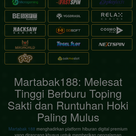
Martabak188: Melesat
Tinggi Berburu Toping
Sakti dan Runtuhan Hoki
Paling Mulus
Martabak 188
menghadirkan platform hiburan digital premium
yang dirancang khusus untuk memberikan pengalaman